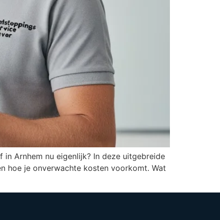
f in Arnhem nu eigenlijk? In deze uitgebreide
, en hoe je onverwachte kosten voorkomt. Wat